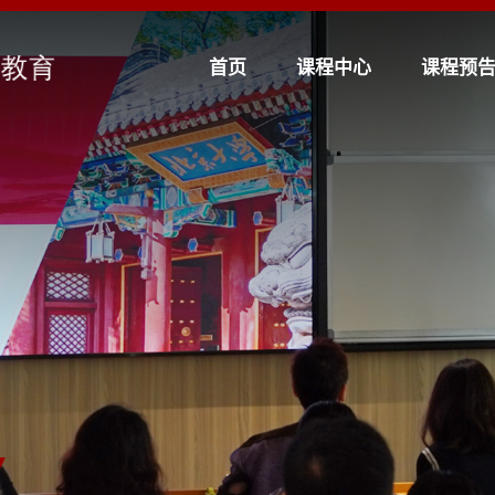
首页
课程