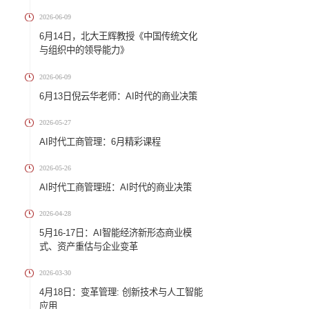
2026-07-07
AI时代工商管理：7月11日彭小
《AI时代的组织增长系统》
2026-06-09
AI时代工商管理：7月精彩课程
2026-06-09
6月14日，北大王辉教授《中国
与组织中的领导能力》
2026-06-09
6月13日倪云华老师：AI时代的
2026-05-27
AI时代工商管理：6月精彩课程
2026-05-26