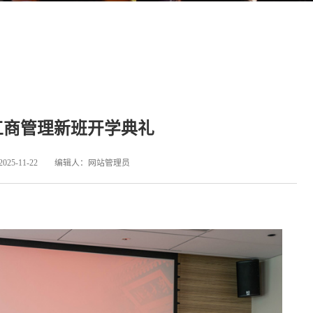
告
I时代工商管理新班开学典礼
发布日期：
2025-11-22
编辑人：
网站管理员