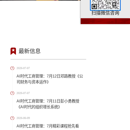
扫描微信咨询
最新信息
2026-07-07
AI时代工商管理：7月12日邓路
司财务与资本运作》