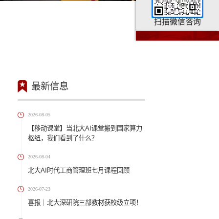
扫描微信咨询
最新信息
与资本运作》
2026-08-05
【移动课堂】当北大AI课堂搬到
全国高端会计人才，
枢纽，我们看到了什么？
知识体系 2、 财务
 3、 标杆企业真